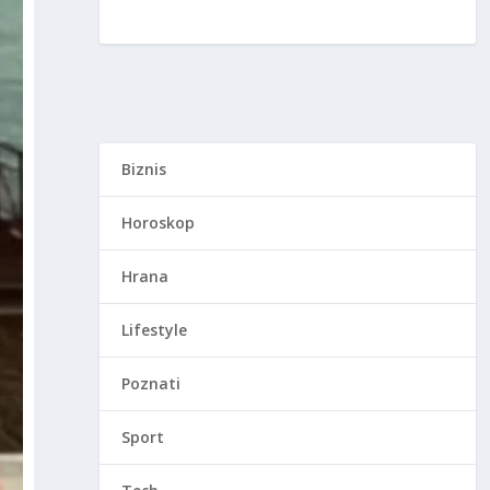
Biznis
Horoskop
Hrana
Lifestyle
Poznati
Sport