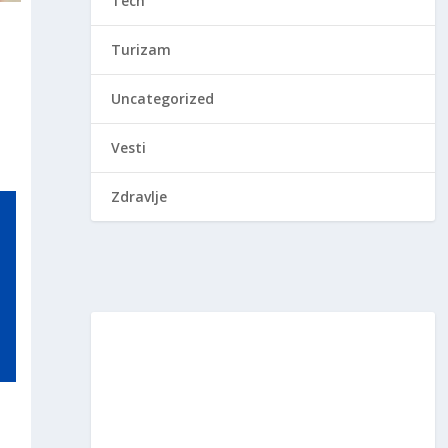
Tech
Turizam
Uncategorized
Vesti
Zdravlje