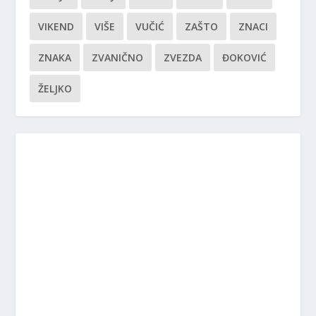
VIKEND
VIŠE
VUČIĆ
ZAŠTO
ZNACI
ZNAKA
ZVANIČNO
ZVEZDA
ĐOKOVIĆ
ŽELJKO