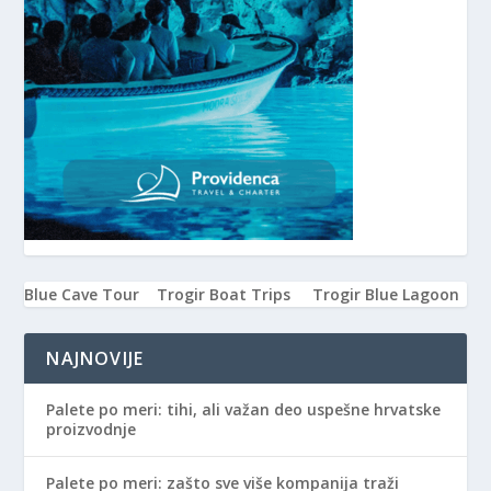
Blue Cave Tour
Trogir Boat Trips
Trogir Blue Lagoon
NAJNOVIJE
Palete po meri: tihi, ali važan deo uspešne hrvatske
proizvodnje
Palete po meri: zašto sve više kompanija traži