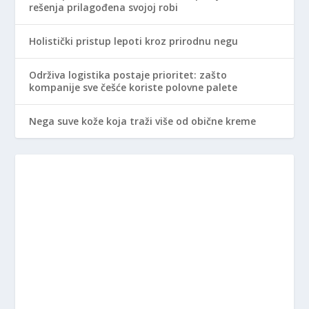
rešenja prilagođena svojoj robi
Holistički pristup lepoti kroz prirodnu negu
Održiva logistika postaje prioritet: zašto
kompanije sve češće koriste polovne palete
Nega suve kože koja traži više od obične kreme