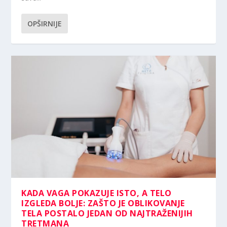
OPŠIRNIJE
KADA VAGA POKAZUJE ISTO, A TELO
IZGLEDA BOLJE: ZAŠTO JE OBLIKOVANJE
TELA POSTALO JEDAN OD NAJTRAŽENIJIH
TRETMANA