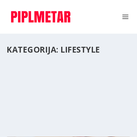
KATEGORIJA:
LIFESTYLE