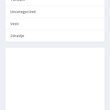
Uncategorized
Vesti
Zdravlje