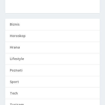
Biznis
Horoskop
Hrana
Lifestyle
Poznati
Sport
Tech
Turizam