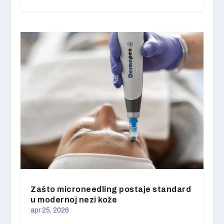
Zašto microneedling postaje standard
u modernoj nezi kože
apr 25, 2026