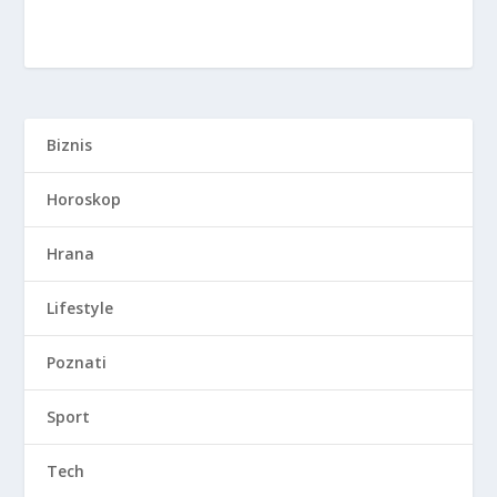
Biznis
Horoskop
Hrana
Lifestyle
Poznati
Sport
Tech