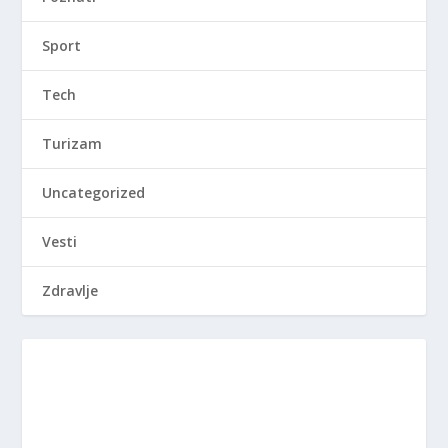
Sport
Tech
Turizam
Uncategorized
Vesti
Zdravlje