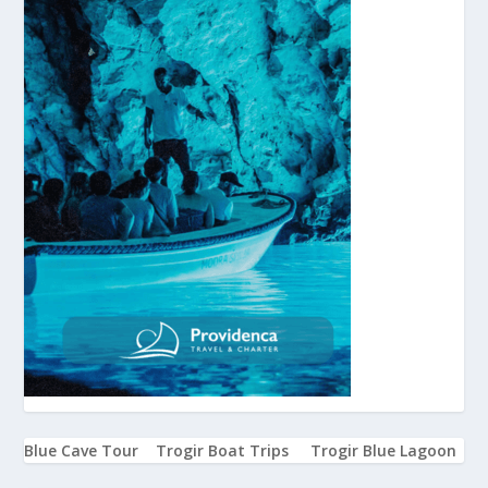
Blue Cave Tour
Trogir Boat Trips
Trogir Blue Lagoon