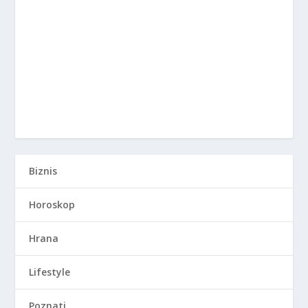
Biznis
Horoskop
Hrana
Lifestyle
Poznati