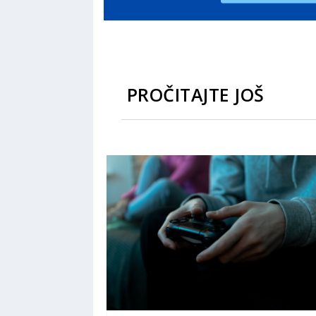
PROČITAJTE JOŠ