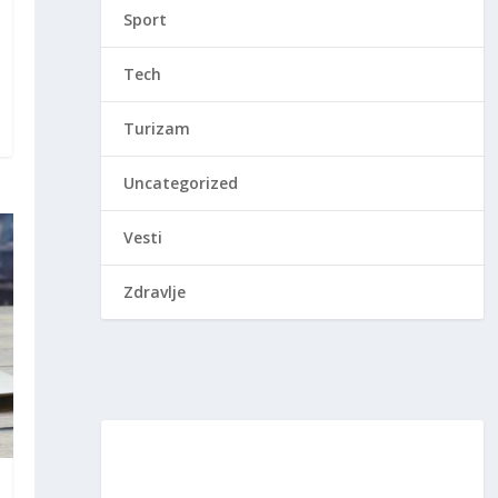
Sport
Tech
Turizam
Uncategorized
Vesti
Zdravlje