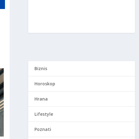
Biznis
Horoskop
Hrana
Lifestyle
Poznati