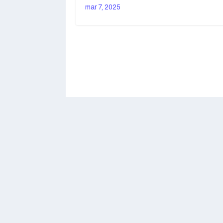
mar 7, 2025