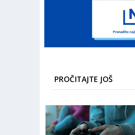
PROČITAJTE JOŠ