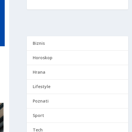
Biznis
Horoskop
Hrana
Lifestyle
Poznati
Sport
Tech