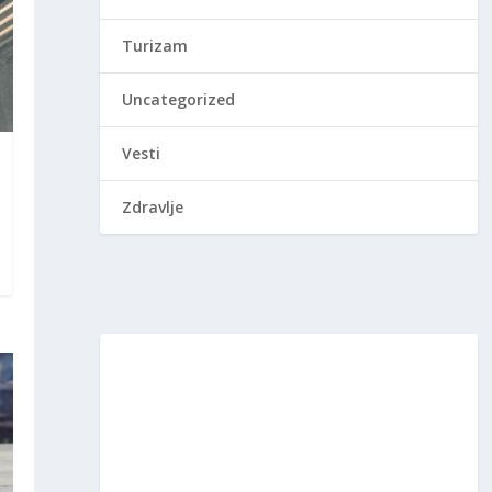
Turizam
Uncategorized
Vesti
Zdravlje