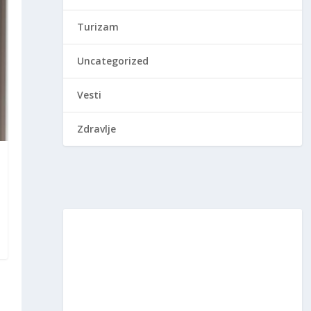
Turizam
Uncategorized
Vesti
Zdravlje