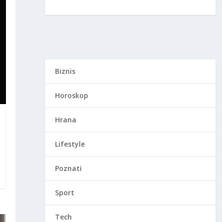
Biznis
Horoskop
Hrana
Lifestyle
Poznati
Sport
Tech