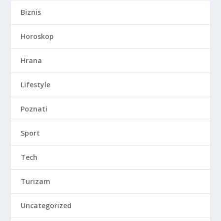
Biznis
Horoskop
Hrana
Lifestyle
Poznati
Sport
Tech
Turizam
Uncategorized