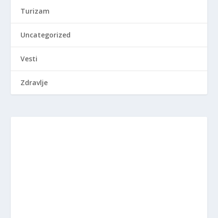
Turizam
Uncategorized
Vesti
Zdravlje