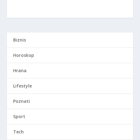
Biznis
Horoskop
Hrana
Lifestyle
Poznati
Sport
Tech