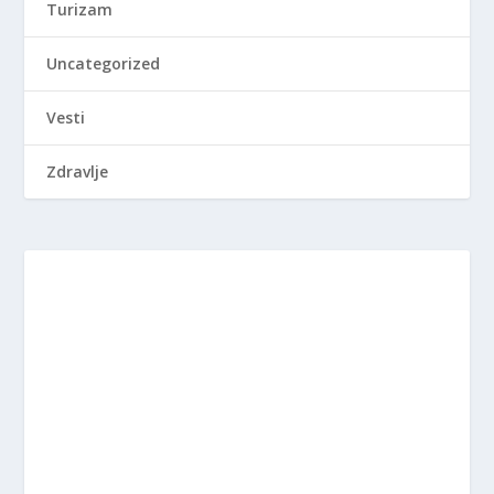
Turizam
Uncategorized
Vesti
Zdravlje