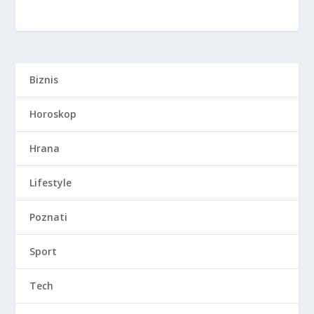
Biznis
Horoskop
Hrana
Lifestyle
Poznati
Sport
Tech