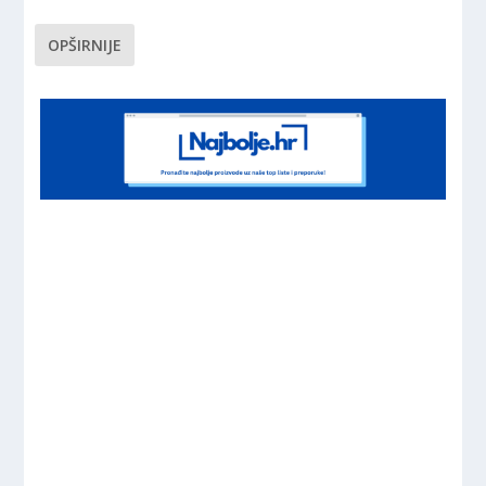
OPŠIRNIJE