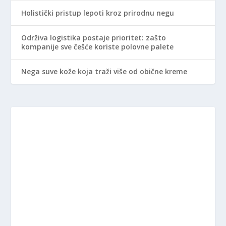
Holistički pristup lepoti kroz prirodnu negu
Održiva logistika postaje prioritet: zašto
kompanije sve češće koriste polovne palete
Nega suve kože koja traži više od obične kreme