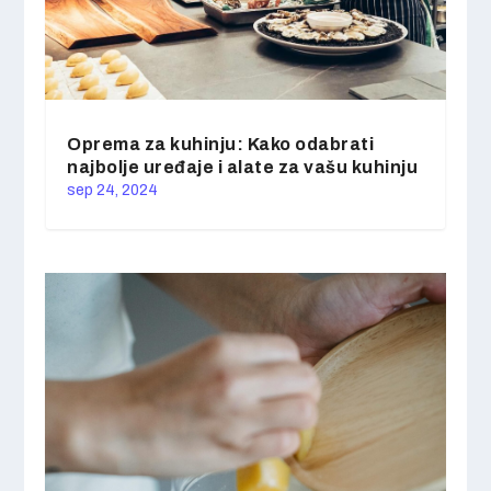
Oprema za kuhinju: Kako odabrati
najbolje uređaje i alate za vašu kuhinju
sep 24, 2024