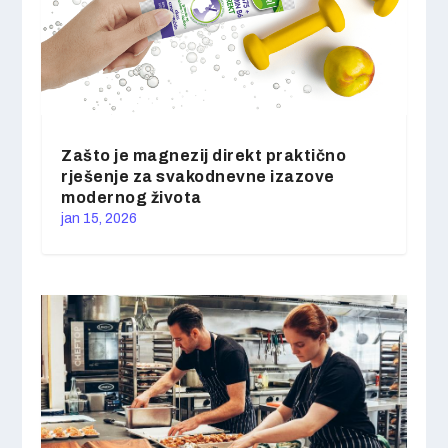
Zašto je magnezij direkt praktično
rješenje za svakodnevne izazove
modernog života
jan 15, 2026