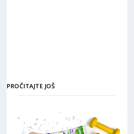
PROČITAJTE JOŠ