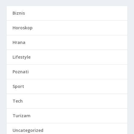
Biznis
Horoskop
Hrana
Lifestyle
Poznati
Sport
Tech
Turizam
Uncategorized