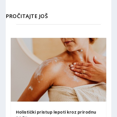
PROČITAJTE JOŠ
Holistički pristup lepoti kroz prirodnu