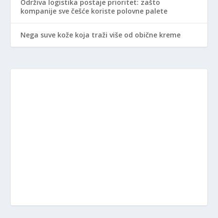
Održiva logistika postaje prioritet: zašto
kompanije sve češće koriste polovne palete
Nega suve kože koja traži više od obične kreme