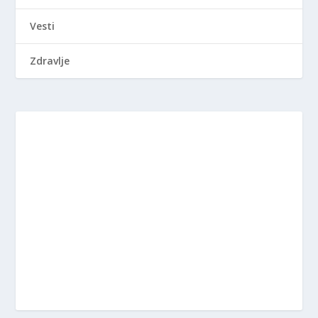
Vesti
Zdravlje