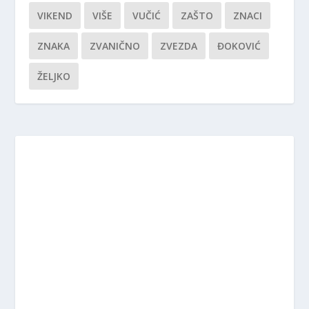
VIKEND
VIŠE
VUČIĆ
ZAŠTO
ZNACI
ZNAKA
ZVANIČNO
ZVEZDA
ĐOKOVIĆ
ŽELJKO