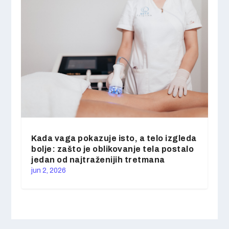
Kada vaga pokazuje isto, a telo izgleda
bolje: zašto je oblikovanje tela postalo
jedan od najtraženijih tretmana
jun 2, 2026