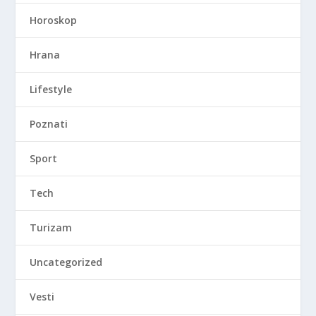
Horoskop
Hrana
Lifestyle
Poznati
Sport
Tech
Turizam
Uncategorized
Vesti