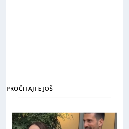
PROČITAJTE JOŠ