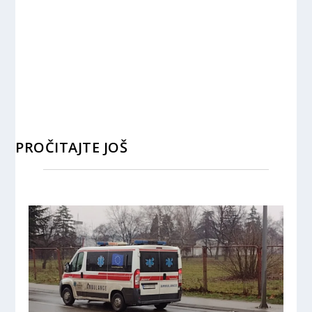
PROČITAJTE JOŠ