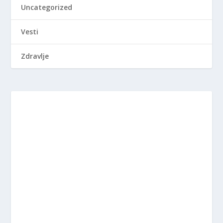
Uncategorized
Vesti
Zdravlje