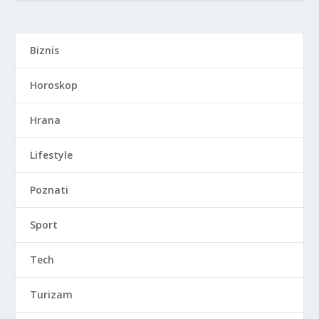
Biznis
Horoskop
Hrana
Lifestyle
Poznati
Sport
Tech
Turizam