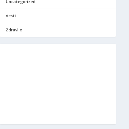
Uncategorized
Vesti
Zdravlje