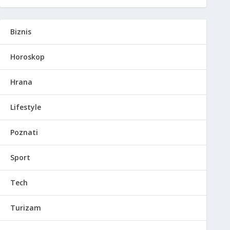
Biznis
Horoskop
Hrana
Lifestyle
Poznati
Sport
Tech
Turizam