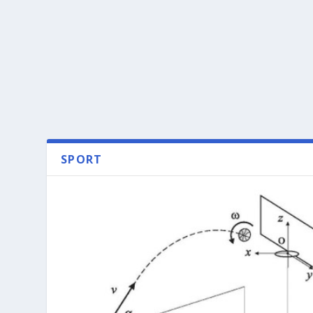
SPORT