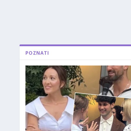
POZNATI