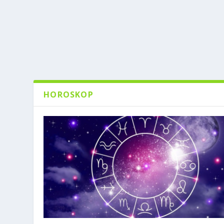
HOROSKOP