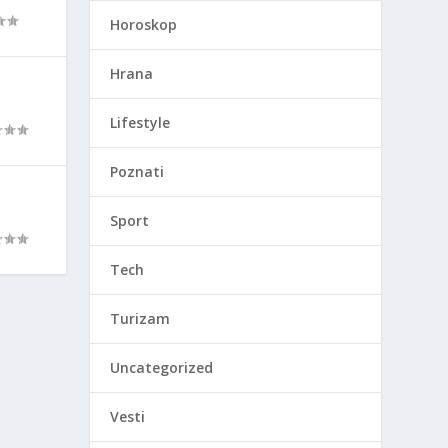
Horoskop
Hrana
Lifestyle
Poznati
Sport
Tech
Turizam
Uncategorized
Vesti