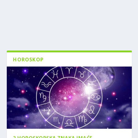
HOROSKOP