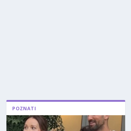
POZNATI