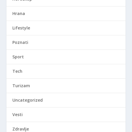
Hrana
Lifestyle
Poznati
Sport
Tech
Turizam
Uncategorized
Vesti
Zdravlje