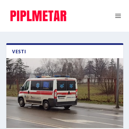
VESTI