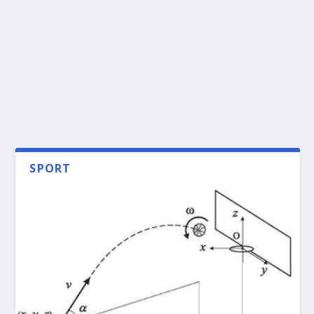
SPORT