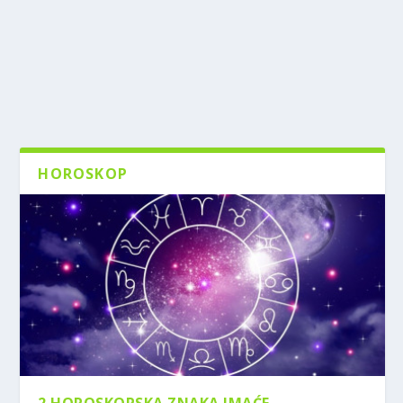
HOROSKOP