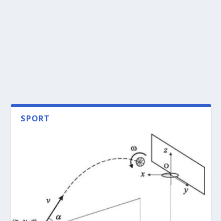
SPORT