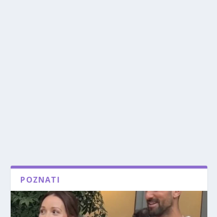
POZNATI