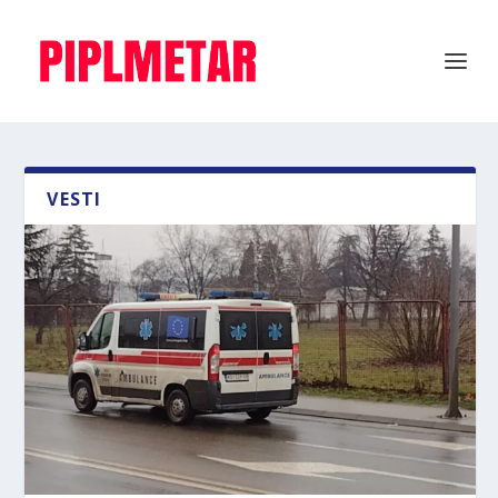
VESTI