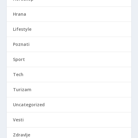
Hrana
Lifestyle
Poznati
Sport
Tech
Turizam
Uncategorized
Vesti
Zdravlje