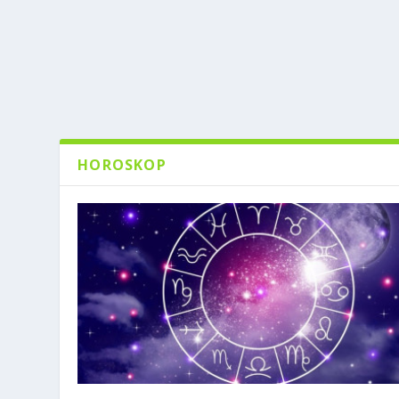
HOROSKOP