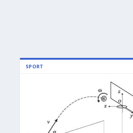
SPORT