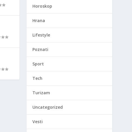
Horoskop
Hrana
Lifestyle
Poznati
Sport
Tech
Turizam
Uncategorized
Vesti