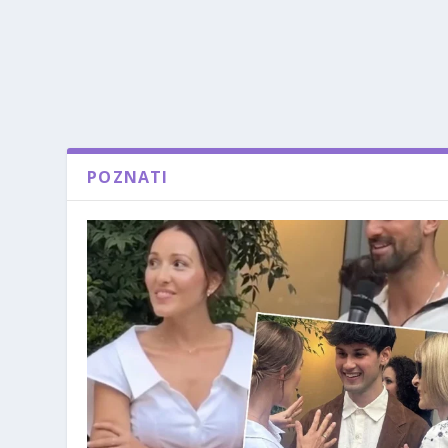
POZNATI