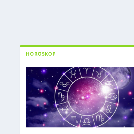
HOROSKOP