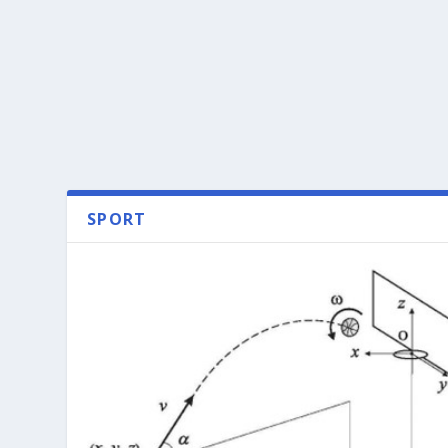
SPORT