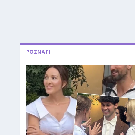
POZNATI