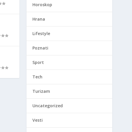
Horoskop
Hrana
Lifestyle
Poznati
Sport
Tech
Turizam
Uncategorized
Vesti