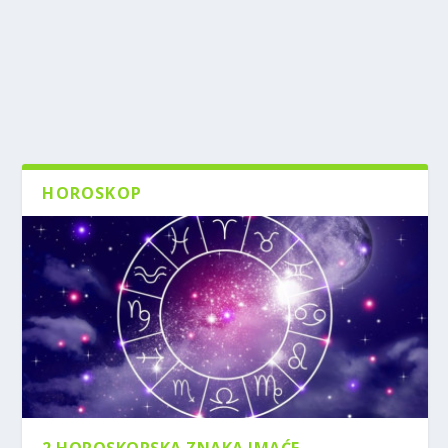
HOROSKOP