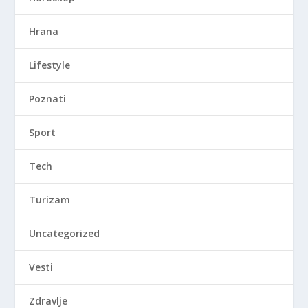
Hrana
Lifestyle
Poznati
Sport
Tech
Turizam
Uncategorized
Vesti
Zdravlje