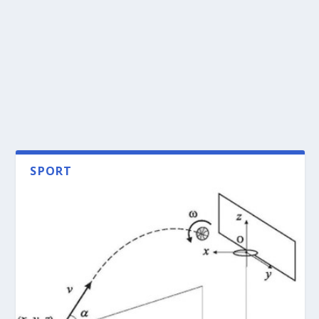
SPORT