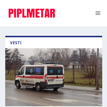
VESTI