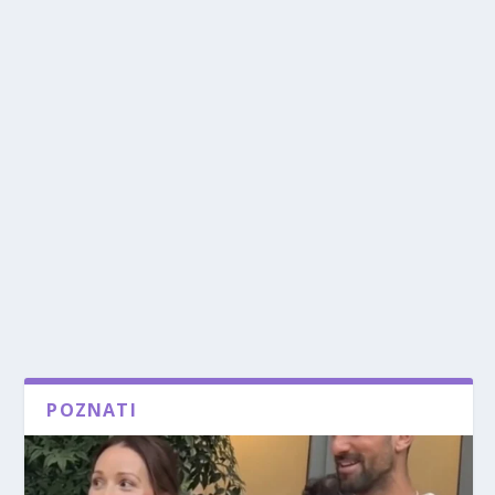
POZNATI