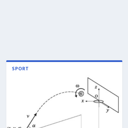
SPORT