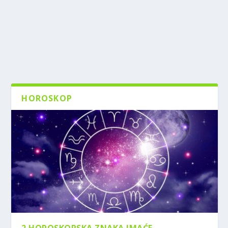
HOROSKOP