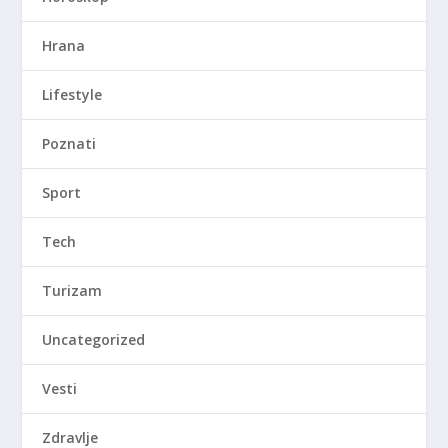
Hrana
Lifestyle
Poznati
Sport
Tech
Turizam
Uncategorized
Vesti
Zdravlje