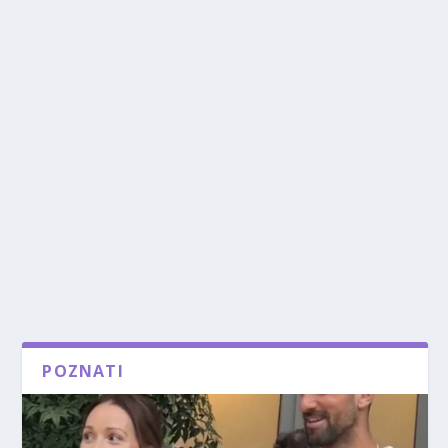
POZNATI