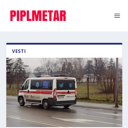
VESTI