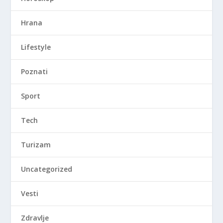
Hrana
Lifestyle
Poznati
Sport
Tech
Turizam
Uncategorized
Vesti
Zdravlje