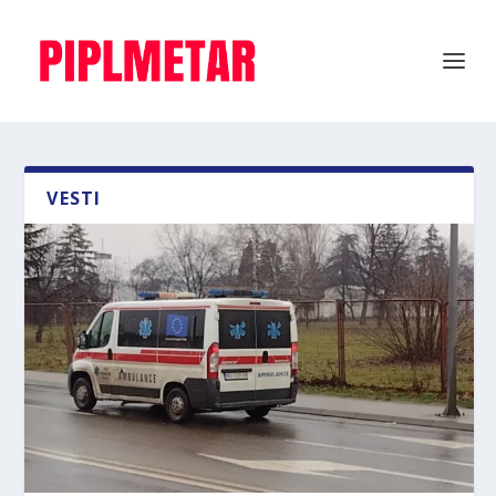
VESTI