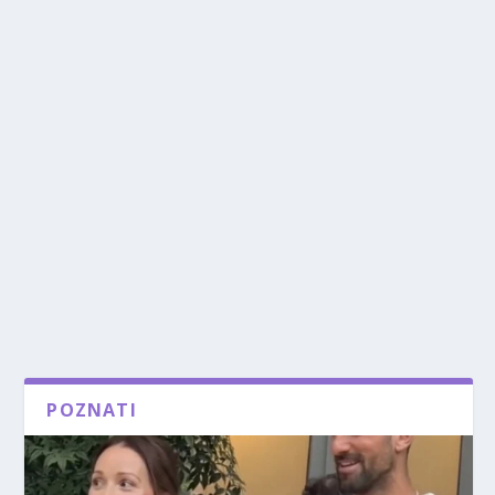
POZNATI