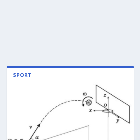
SPORT