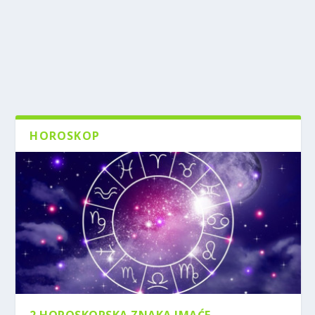
HOROSKOP