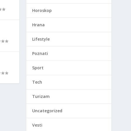
Horoskop
Hrana
Lifestyle
Poznati
Sport
Tech
Turizam
Uncategorized
Vesti