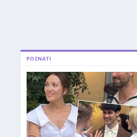
POZNATI