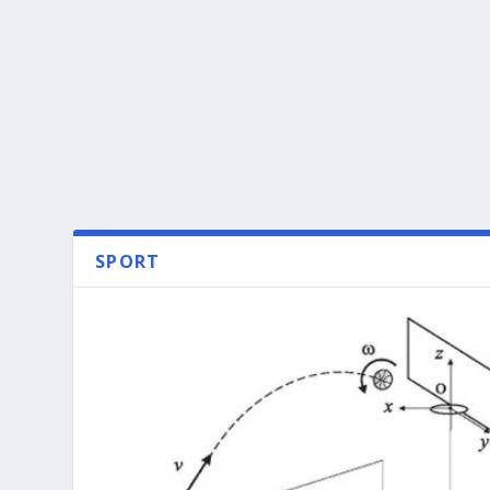
SPORT