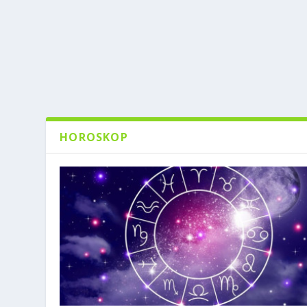
HOROSKOP