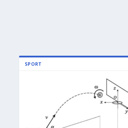
SPORT