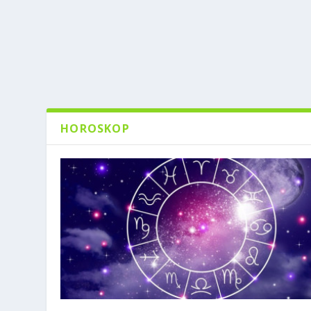
HOROSKOP