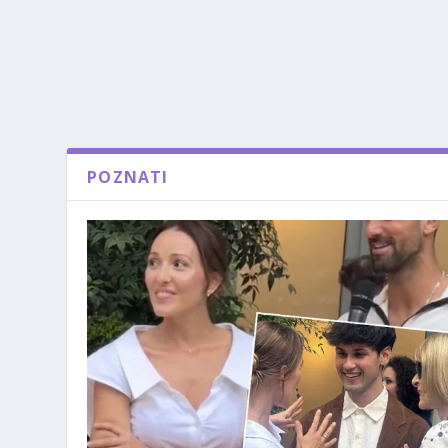
POZNATI