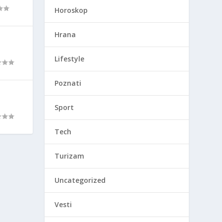
Horoskop
Hrana
Lifestyle
Poznati
Sport
Tech
Turizam
Uncategorized
Vesti