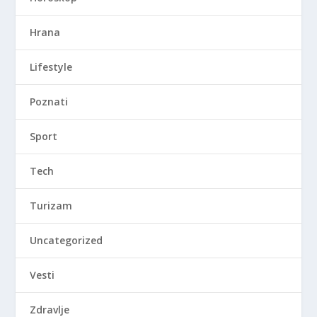
Hrana
Lifestyle
Poznati
Sport
Tech
Turizam
Uncategorized
Vesti
Zdravlje