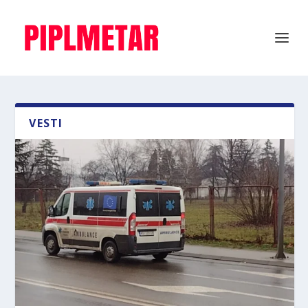
VESTI