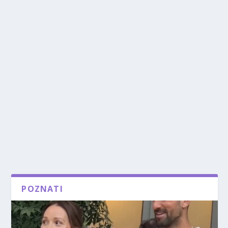
POZNATI