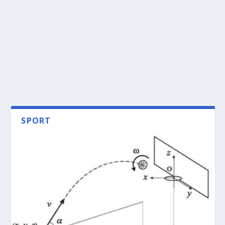
SPORT