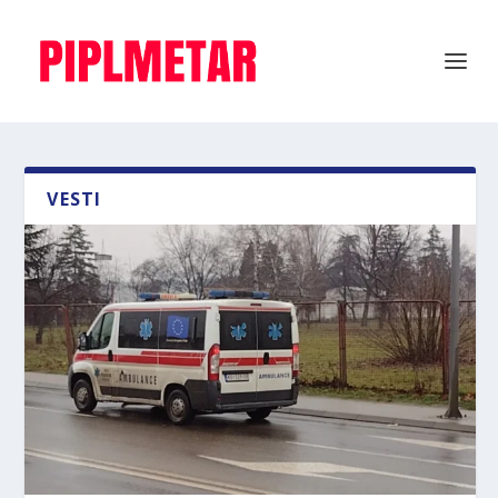
VESTI