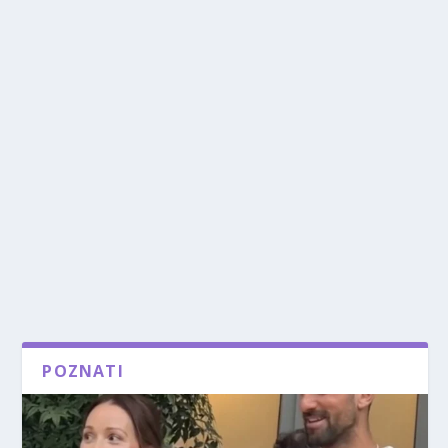
POZNATI