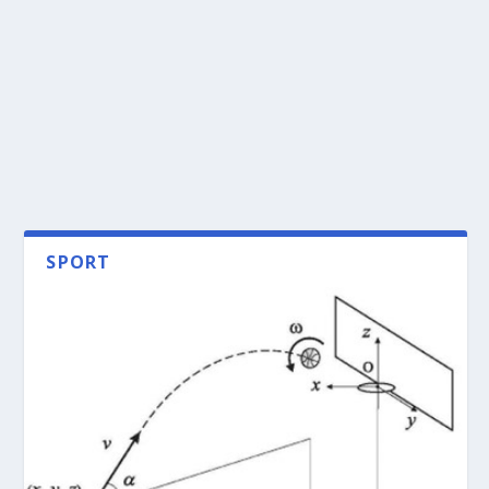
SPORT