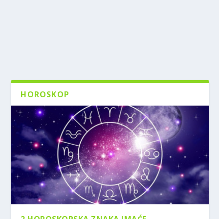
HOROSKOP