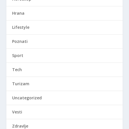
Hrana
Lifestyle
Poznati
Sport
Tech
Turizam
Uncategorized
Vesti
Zdravlje