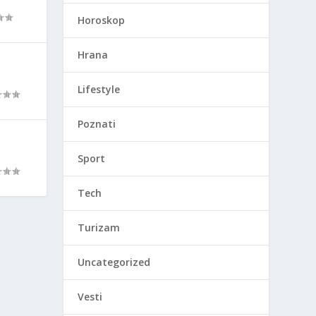
Horoskop
Hrana
Lifestyle
Poznati
Sport
Tech
Turizam
Uncategorized
Vesti