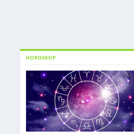
HOROSKOP