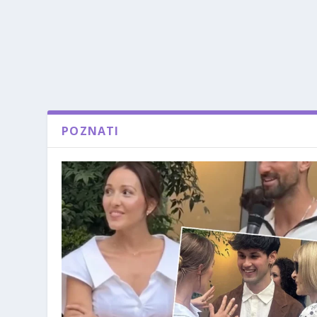
POZNATI