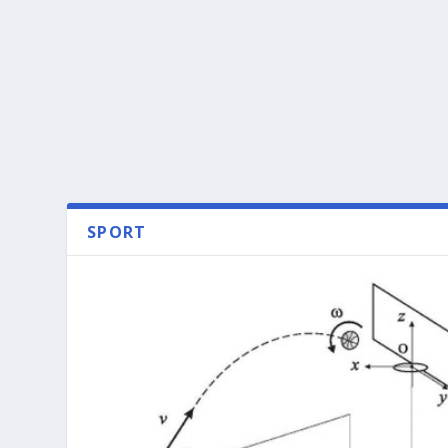
SPORT