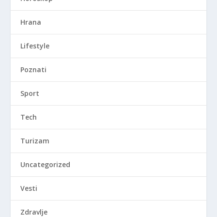
Hrana
Lifestyle
Poznati
Sport
Tech
Turizam
Uncategorized
Vesti
Zdravlje