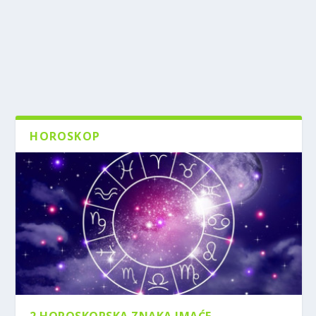
HOROSKOP