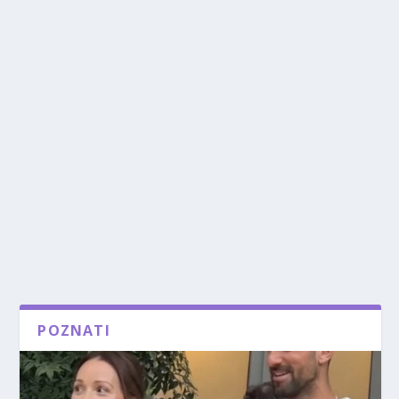
POZNATI