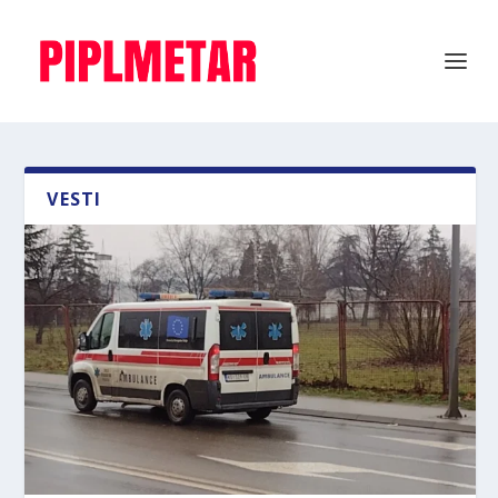
VESTI