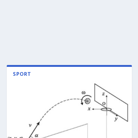
SPORT