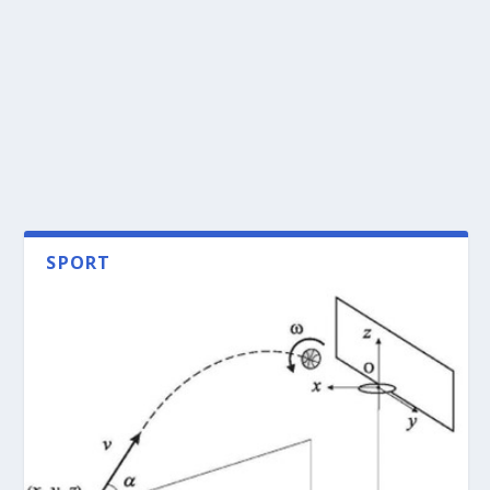
SPORT