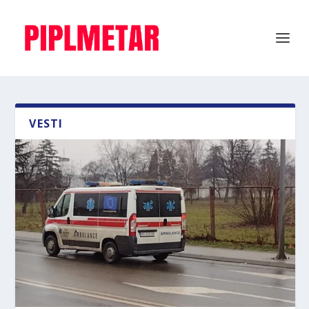
VESTI