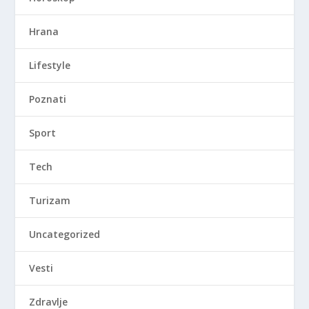
Hrana
Lifestyle
Poznati
Sport
Tech
Turizam
Uncategorized
Vesti
Zdravlje