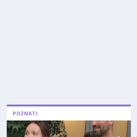
POZNATI