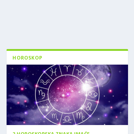
HOROSKOP