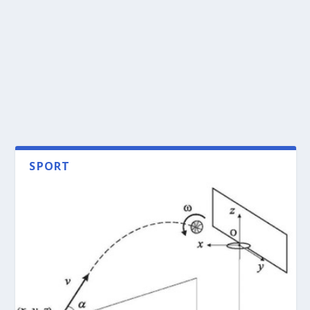
SPORT