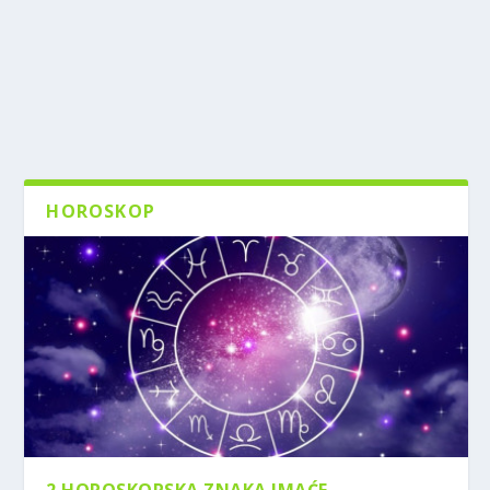
HOROSKOP