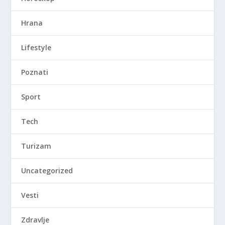
Hrana
Lifestyle
Poznati
Sport
Tech
Turizam
Uncategorized
Vesti
Zdravlje