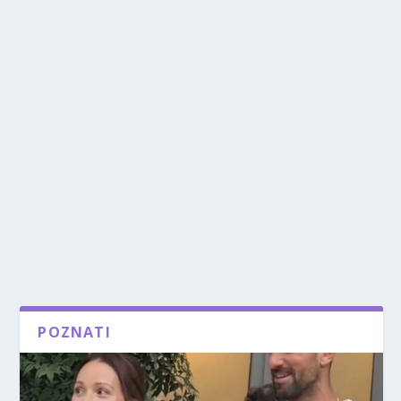
POZNATI