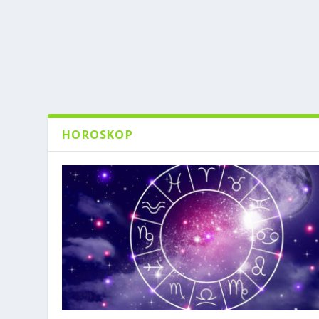
HOROSKOP