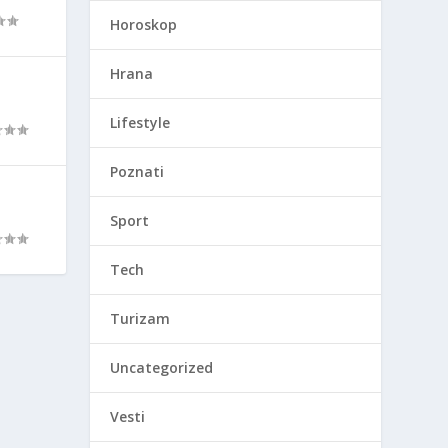
Horoskop
Hrana
Lifestyle
Poznati
Sport
Tech
Turizam
Uncategorized
Vesti