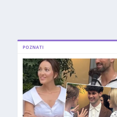
POZNATI