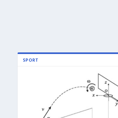
SPORT