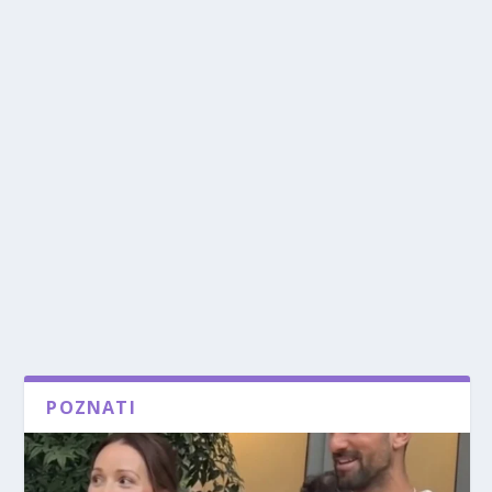
POZNATI