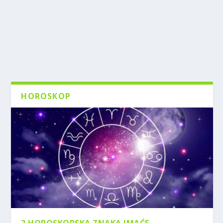
HOROSKOP