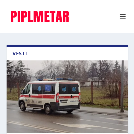
VESTI