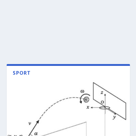
SPORT