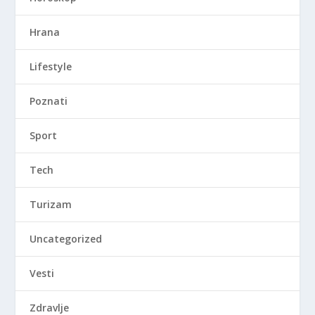
Hrana
Lifestyle
Poznati
Sport
Tech
Turizam
Uncategorized
Vesti
Zdravlje