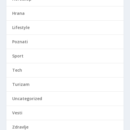
Hrana
Lifestyle
Poznati
Sport
Tech
Turizam
Uncategorized
Vesti
Zdravlje