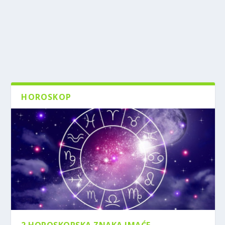
HOROSKOP