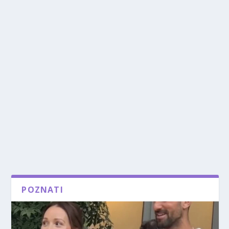
POZNATI