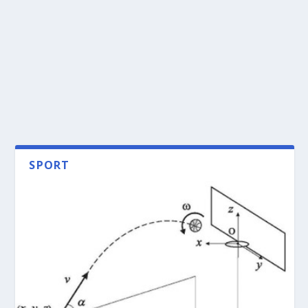
SPORT