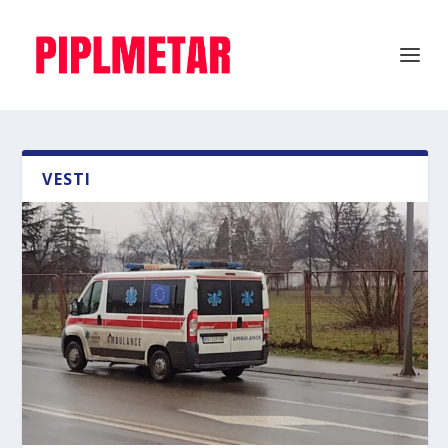
VESTI