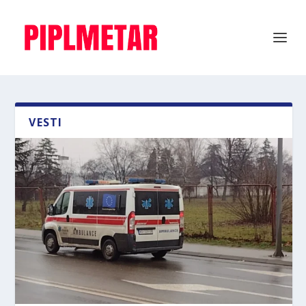
VESTI