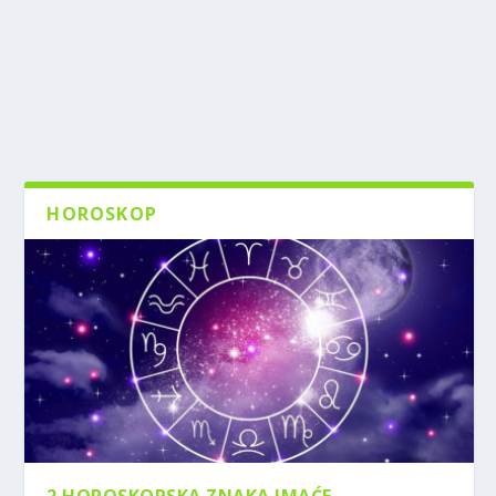
HOROSKOP