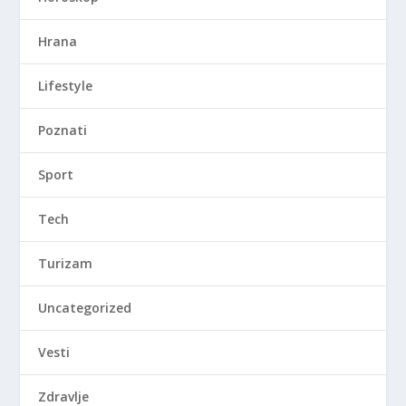
Hrana
Lifestyle
Poznati
Sport
Tech
Turizam
Uncategorized
Vesti
Zdravlje