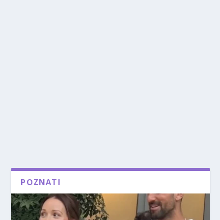
POZNATI