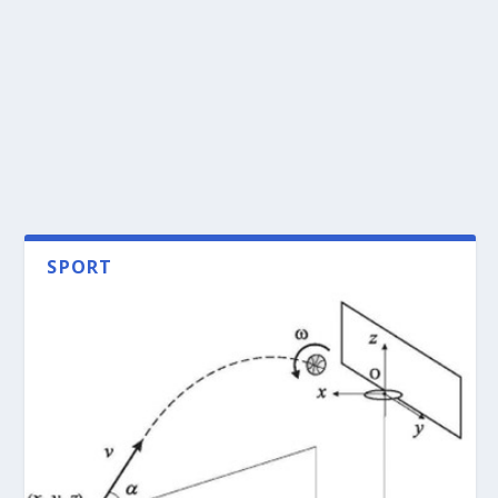
SPORT