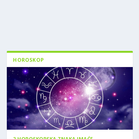
HOROSKOP