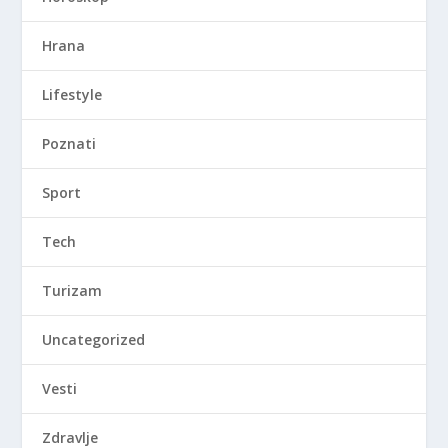
Hrana
Lifestyle
Poznati
Sport
Tech
Turizam
Uncategorized
Vesti
Zdravlje