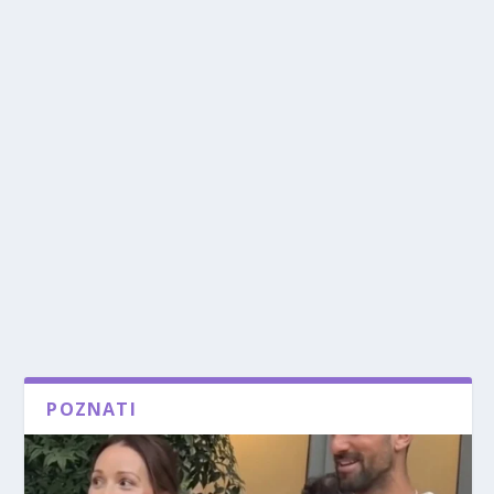
POZNATI