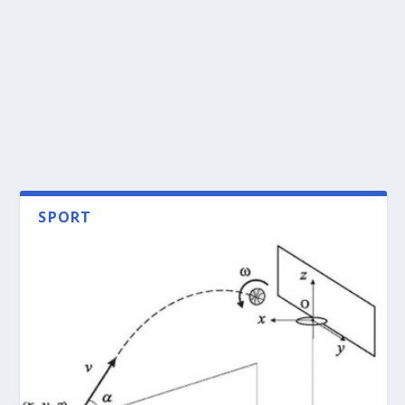
SPORT