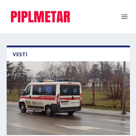
VESTI