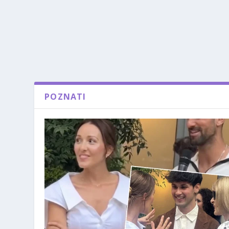
POZNATI