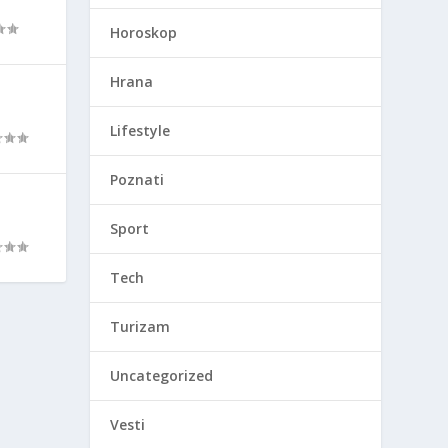
Horoskop
Hrana
Lifestyle
Poznati
Sport
Tech
Turizam
Uncategorized
Vesti