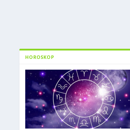
HOROSKOP