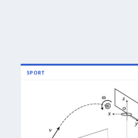
SPORT