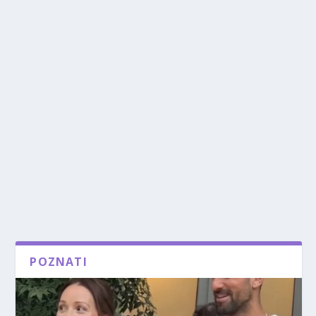
POZNATI