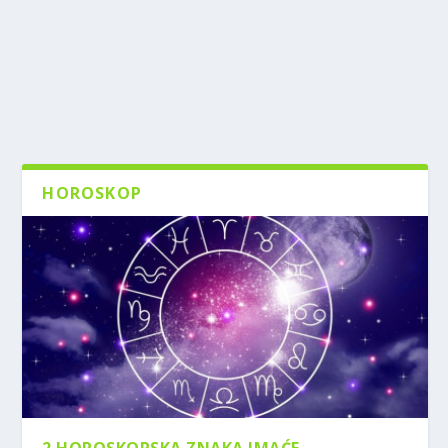
HOROSKOP