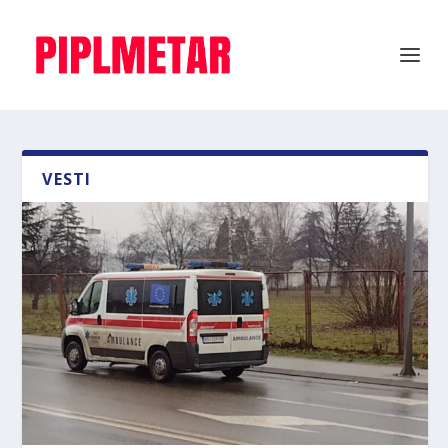
VESTI