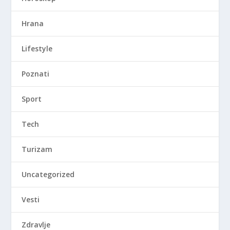
Hrana
Lifestyle
Poznati
Sport
Tech
Turizam
Uncategorized
Vesti
Zdravlje