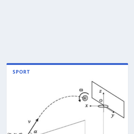
SPORT