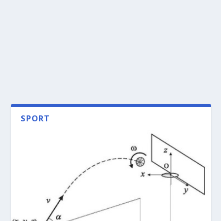
SPORT