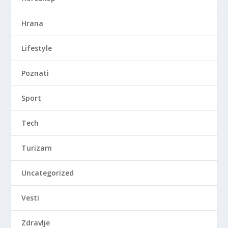
Hrana
Lifestyle
Poznati
Sport
Tech
Turizam
Uncategorized
Vesti
Zdravlje