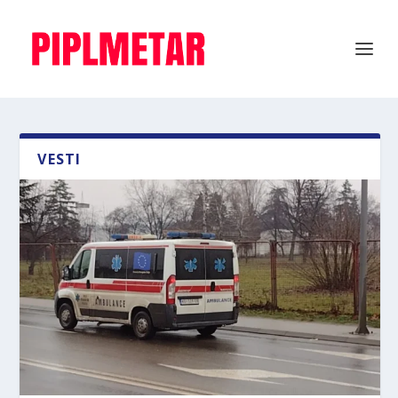
VESTI