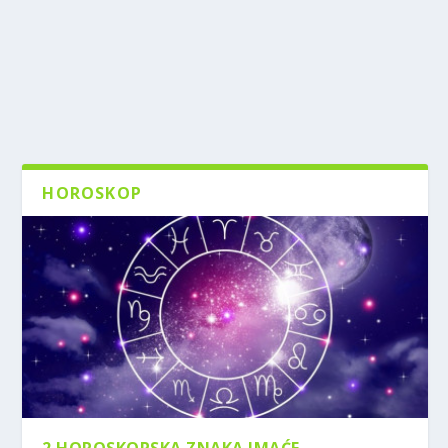
HOROSKOP