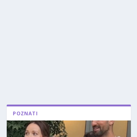
POZNATI