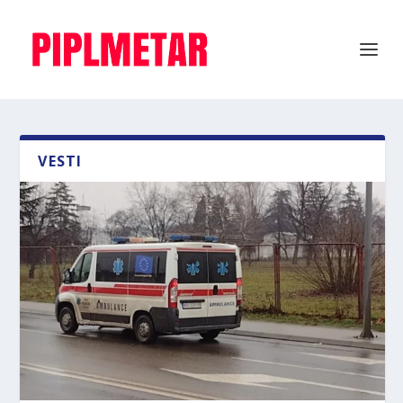
VESTI