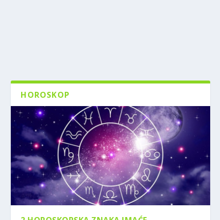
HOROSKOP