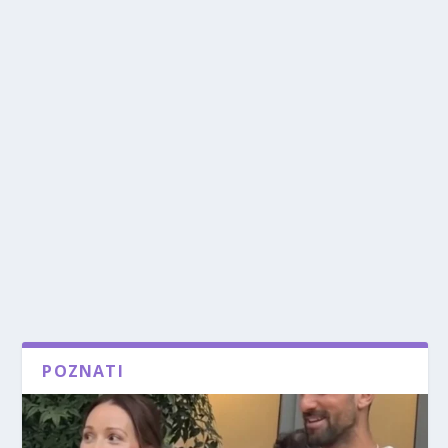
POZNATI