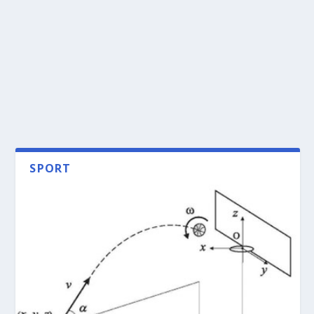
SPORT