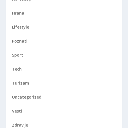
Hrana
Lifestyle
Poznati
Sport
Tech
Turizam
Uncategorized
Vesti
Zdravlje