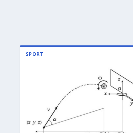
SPORT