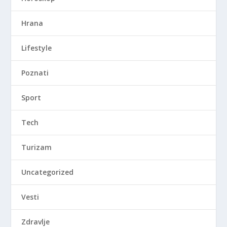
Hrana
Lifestyle
Poznati
Sport
Tech
Turizam
Uncategorized
Vesti
Zdravlje