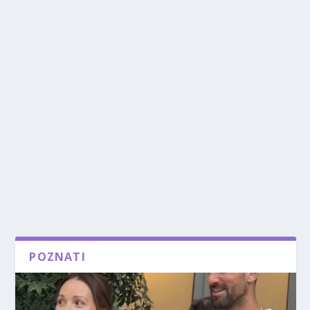
POZNATI