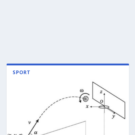
SPORT