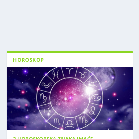
HOROSKOP