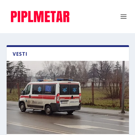
VESTI