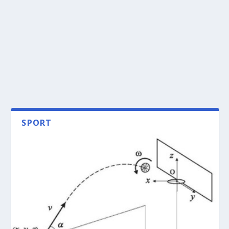
SPORT