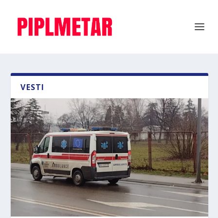
VESTI