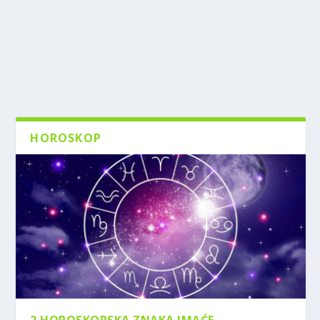
HOROSKOP