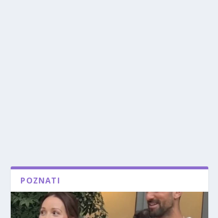
POZNATI