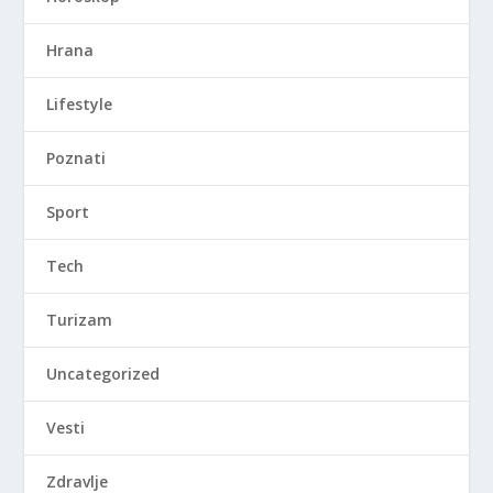
Hrana
Lifestyle
Poznati
Sport
Tech
Turizam
Uncategorized
Vesti
Zdravlje