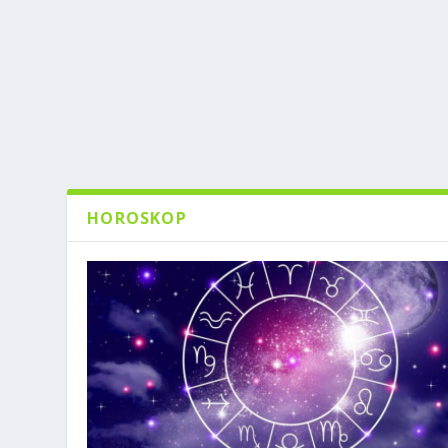
HOROSKOP