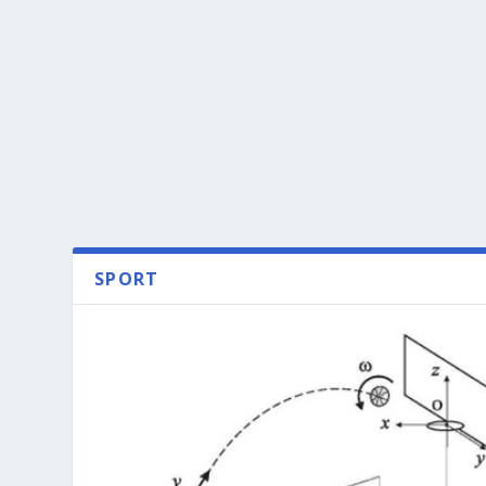
SPORT