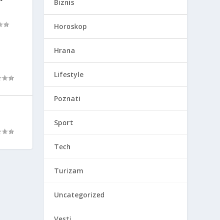
Biznis
Horoskop
Hrana
Lifestyle
Poznati
Sport
Tech
Turizam
Uncategorized
Vesti