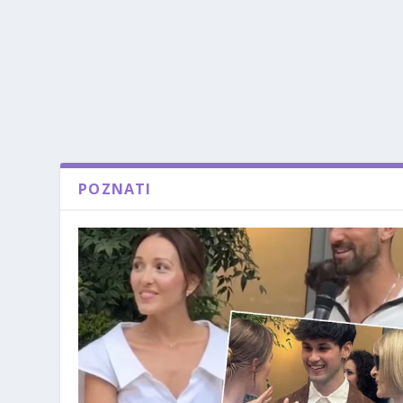
POZNATI