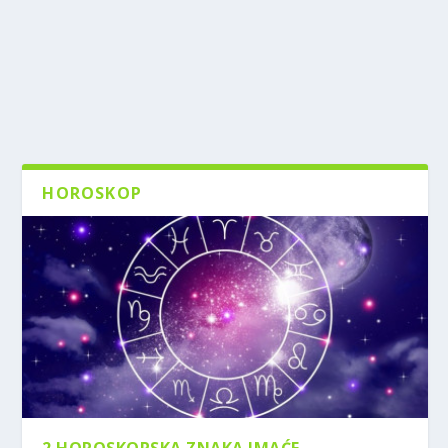
HOROSKOP