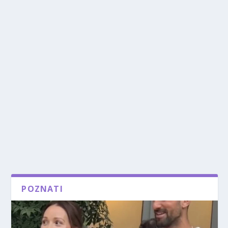
POZNATI