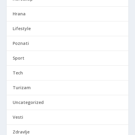
Hrana
Lifestyle
Poznati
Sport
Tech
Turizam
Uncategorized
Vesti
Zdravlje