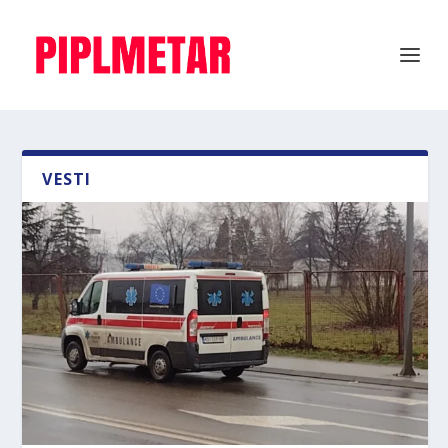
VESTI