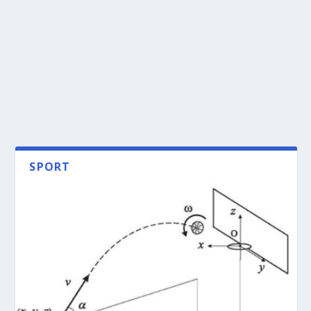
SPORT