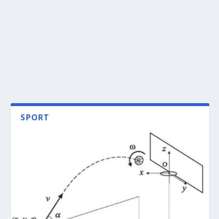
SPORT