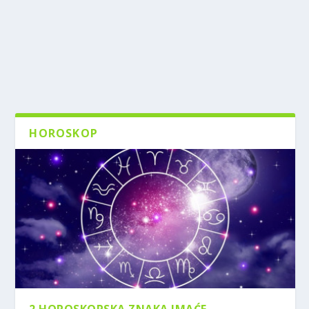
HOROSKOP