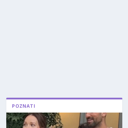
POZNATI