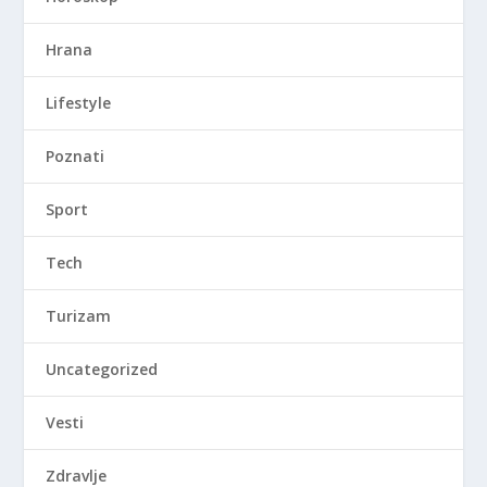
Hrana
Lifestyle
Poznati
Sport
Tech
Turizam
Uncategorized
Vesti
Zdravlje