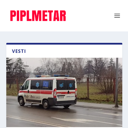
VESTI