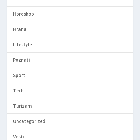
Horoskop
Hrana
Lifestyle
Poznati
Sport
Tech
Turizam
Uncategorized
Vesti