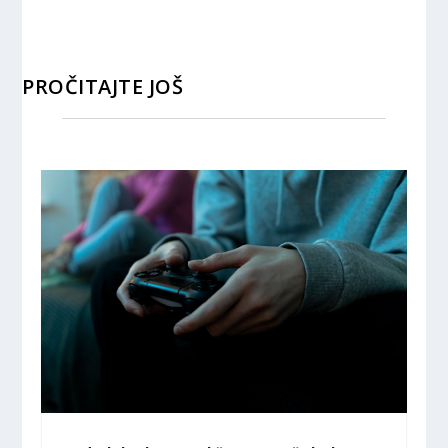
PROČITAJTE JOŠ