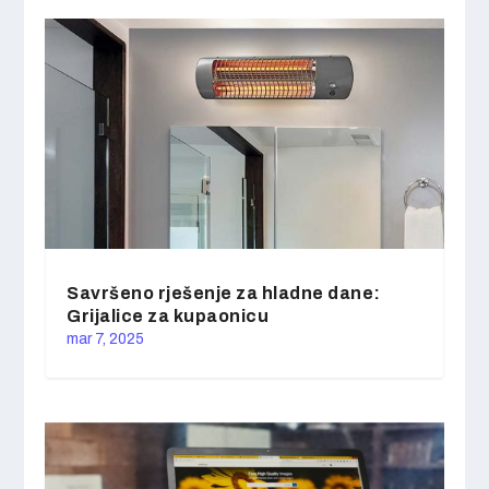
Savršeno rješenje za hladne dane:
Grijalice za kupaonicu
mar 7, 2025