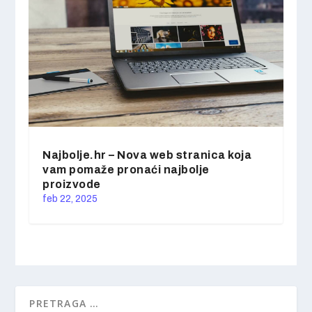
Najbolje.hr – Nova web stranica koja
vam pomaže pronaći najbolje
proizvode
feb 22, 2025