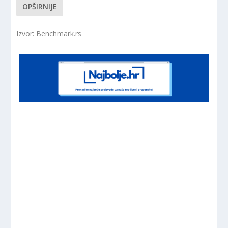
OPŠIRNIJE
Izvor: Benchmark.rs