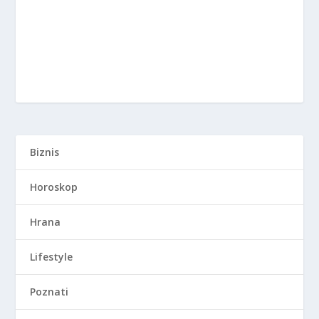
Biznis
Horoskop
Hrana
Lifestyle
Poznati