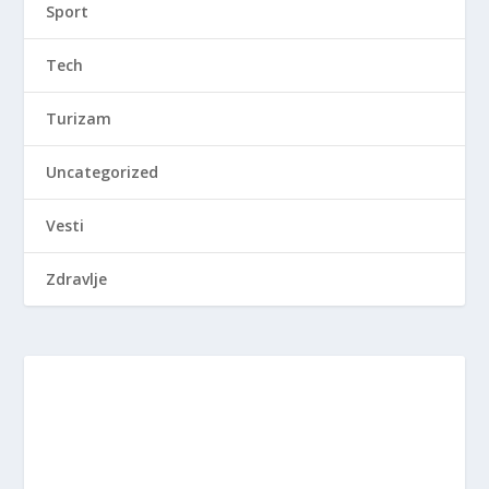
Sport
Tech
Turizam
Uncategorized
Vesti
Zdravlje