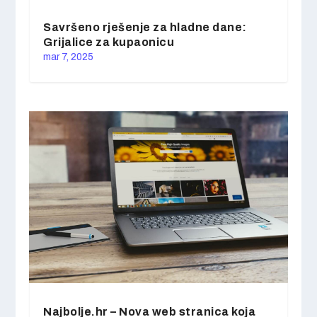
Savršeno rješenje za hladne dane:
Grijalice za kupaonicu
mar 7, 2025
Najbolje.hr – Nova web stranica koja