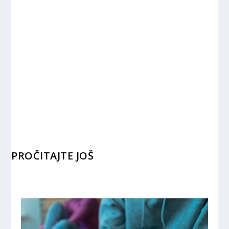
PROČITAJTE JOŠ