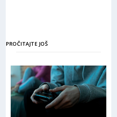
PROČITAJTE JOŠ