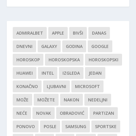
ADMIRALBET
APPLE
BIVŠI
DANAS
DNEVNI
GALAXY
GODINA
GOOGLE
HOROSKOP
HOROSKOPSKA
HOROSKOPSKI
HUAWEI
INTEL
IZGLEDA
JEDAN
KONAČNO
LJUBAVNI
MICROSOFT
MOŽE
MOŽETE
NAKON
NEDELJNI
NEĆE
NOVAK
OBRADOVIĆ
PARTIZAN
PONOVO
POSLE
SAMSUNG
SPORTSKE