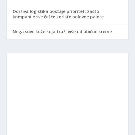
Održiva logistika postaje prioritet: zašto
kompanije sve češće koriste polovne palete
Nega suve kože koja traži više od obične kreme