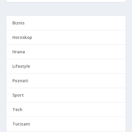
Biznis
Horoskop
Hrana
Lifestyle
Poznati
Sport
Tech
Turizam