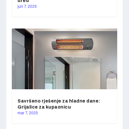
ured
jun 7, 2025
Savršeno rješenje za hladne dane:
Grijalice za kupaonicu
mar 7, 2025