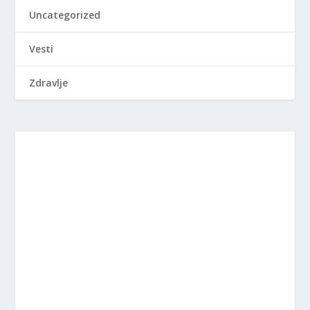
Uncategorized
Vesti
Zdravlje