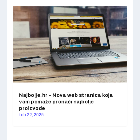
Najbolje.hr – Nova web stranica koja
vam pomaže pronaći najbolje
proizvode
feb 22, 2025