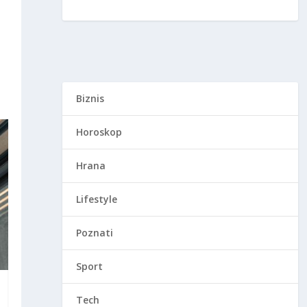
Biznis
Horoskop
Hrana
Lifestyle
Poznati
Sport
Tech