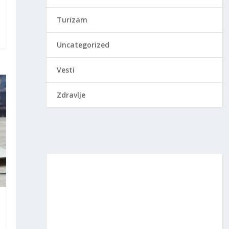
Turizam
Uncategorized
Vesti
Zdravlje