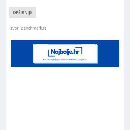
OPŠIRNIJE
Izvor: Benchmark.rs