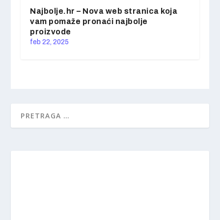
Najbolje.hr – Nova web stranica koja
vam pomaže pronaći najbolje
proizvode
feb 22, 2025