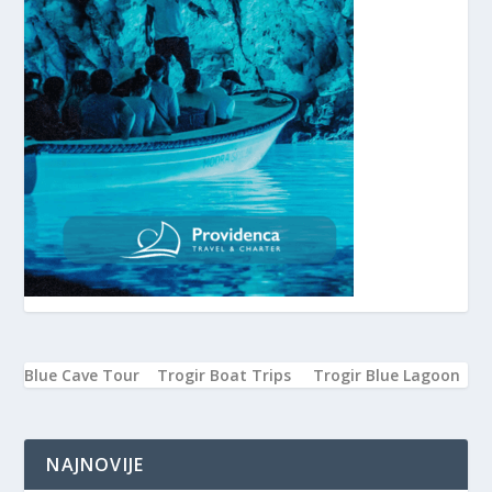
Blue Cave Tour
Trogir Boat Trips
Trogir Blue Lagoon
NAJNOVIJE