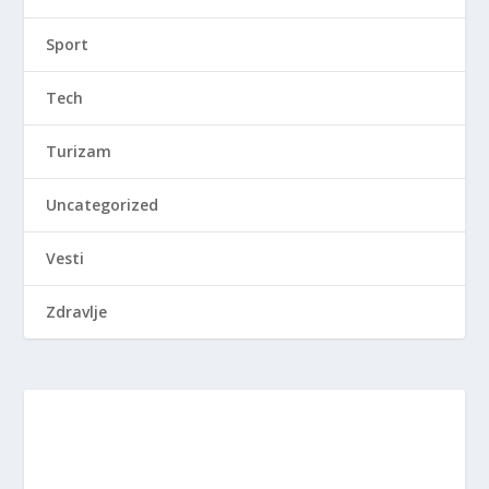
Sport
Tech
Turizam
Uncategorized
Vesti
Zdravlje