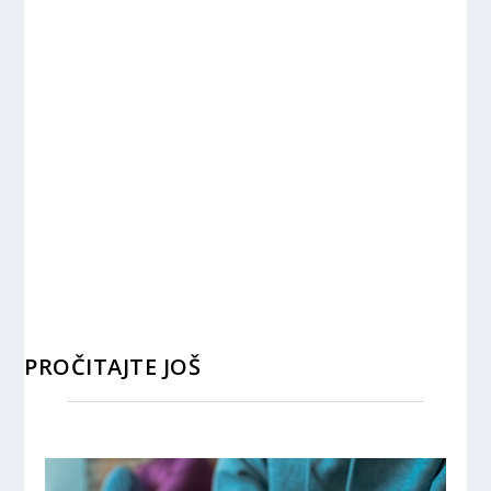
PROČITAJTE JOŠ