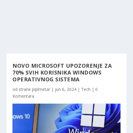
NOVO MICROSOFT UPOZORENJE ZA
70% SVIH KORISNIKA WINDOWS
OPERATIVNOG SISTEMA
od strane
piplmetar
|
jun 6, 2024
|
Tech
|
0
Komentara