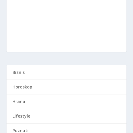
Biznis
Horoskop
Hrana
Lifestyle
Poznati