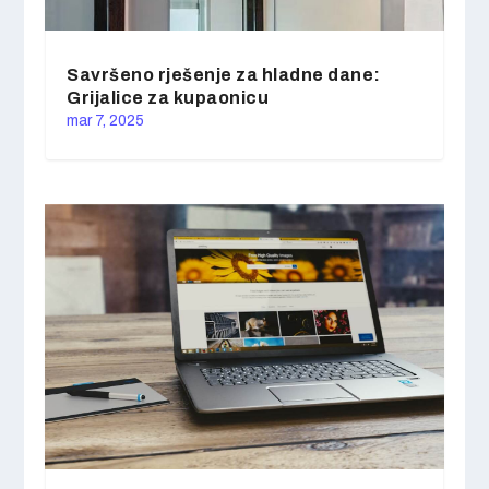
Savršeno rješenje za hladne dane:
Grijalice za kupaonicu
mar 7, 2025